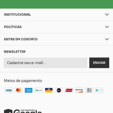
INSTITUCIONAL
POLÍTICAS
ENTRE EM CONTATO
NEWSLETTER
Meios de pagamento