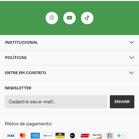
INSTITUCIONAL
POLÍTICAS
ENTRE EM CONTATO
NEWSLETTER
Meios de pagamento