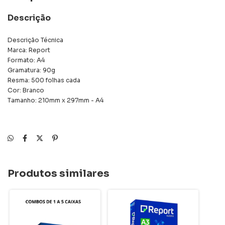
Descrição
Descrição Técnica
Marca: Report
Formato: A4
Gramatura: 90g
Resma: 500 folhas cada
Cor: Branco
Tamanho: 210mm x 297mm - A4
Produtos similares