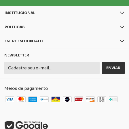
INSTITUCIONAL
POLÍTICAS
ENTRE EM CONTATO
NEWSLETTER
Meios de pagamento